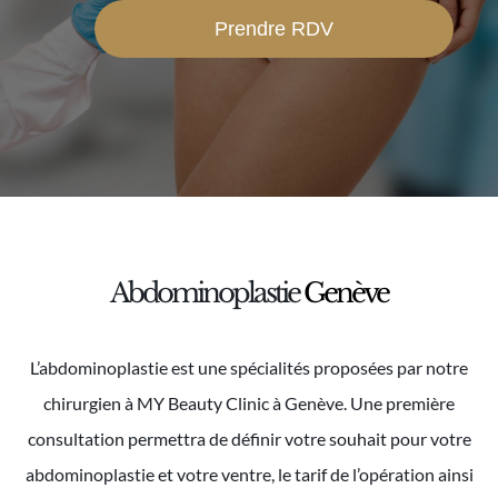
Prendre RDV
Abdominoplastie
Genève
L’abdominoplastie est une spécialités proposées par notre
chirurgien à MY Beauty Clinic à Genève. Une première
consultation permettra de définir votre souhait pour votre
abdominoplastie et votre ventre, le tarif de l’opération ainsi