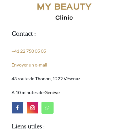
Contact :
+41 22 750 05 05
Envoyer un e-mail
43 route de Thonon, 1222 Vésenaz
A 10 minutes de
Genève
Liens utiles :