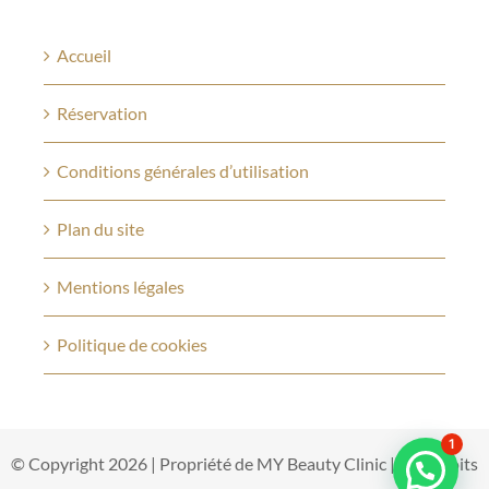
Accueil
Réservation
Conditions générales d’utilisation
Plan du site
Mentions légales
Politique de cookies
1
© Copyright 2026 | Propriété de MY Beauty Clinic |Tous droits