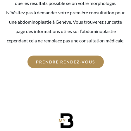
que les résultats possible selon votre morphologie.
N’hésitez pas à demander votre première consultation pour
une abdominoplastie à Genève. Vous trouverez sur cette
page des informations utiles sur l’abdominoplastie
cependant cela ne remplace pas une consultation médicale.
PRENDRE RENDEZ-VOUS