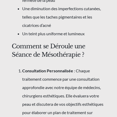
fermeté de la peau
Une diminution des imperfections cutanées,
telles que les taches pigmentaires et les
cicatrices d’acné
Un teint plus uniforme et lumineux
Comment se Déroule une
Séance de Mésothérapie ?
Consultation Personnalisée
: Chaque
traitement commence par une consultation
approfondie avec notre équipe de médecins,
chirurgiens esthétiques. Elle évaluera votre
peau et discutera de vos objectifs esthétiques
pour élaborer un plan de traitement sur