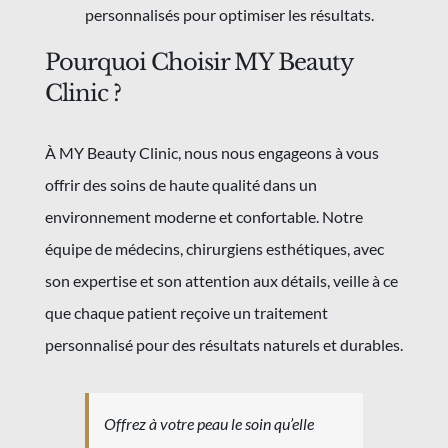
personnalisés pour optimiser les résultats.
Pourquoi Choisir MY Beauty
Clinic ?
À MY Beauty Clinic, nous nous engageons à vous
offrir des soins de haute qualité dans un
environnement moderne et confortable. Notre
équipe de médecins, chirurgiens esthétiques, avec
son expertise et son attention aux détails, veille à ce
que chaque patient reçoive un traitement
personnalisé pour des résultats naturels et durables.
Offrez à votre peau le soin qu’elle