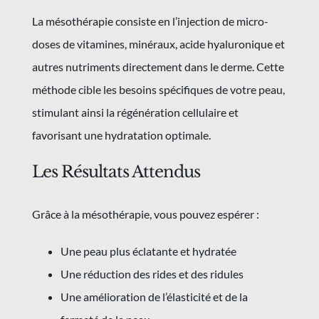
La mésothérapie consiste en l’injection de micro-
doses de vitamines, minéraux, acide hyaluronique et
autres nutriments directement dans le derme. Cette
méthode cible les besoins spécifiques de votre peau,
stimulant ainsi la régénération cellulaire et
favorisant une hydratation optimale.
Les Résultats Attendus
Grâce à la mésothérapie, vous pouvez espérer :
Une peau plus éclatante et hydratée
Une réduction des rides et des ridules
Une amélioration de l’élasticité et de la