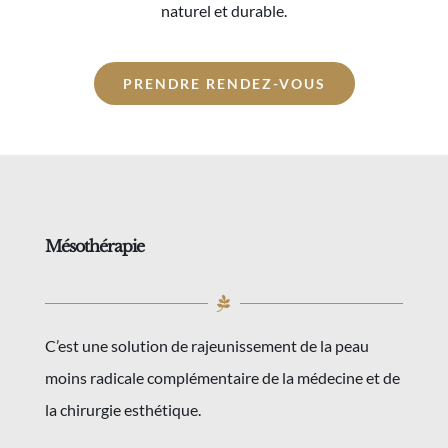
naturel et durable.
PRENDRE RENDEZ-VOUS
Mésothérapie
C’est une solution de rajeunissement de la peau
moins radicale complémentaire de la médecine et de
la chirurgie esthétique.