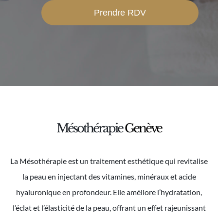
Prendre RDV
Mésothérapie
Genève
La Mésothérapie est un traitement esthétique qui revitalise
la peau en injectant des vitamines, minéraux et acide
hyaluronique en profondeur. Elle améliore l’hydratation,
l’éclat et l’élasticité de la peau, offrant un effet rajeunissant