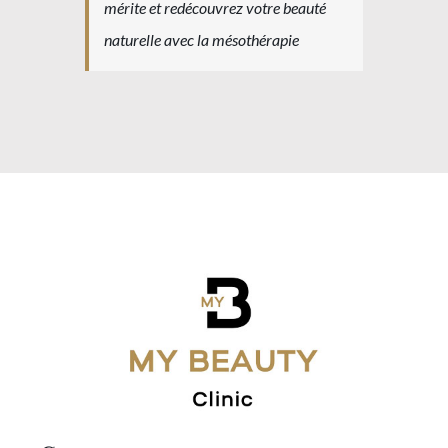
mérite et redécouvrez votre beauté
naturelle avec la mésothérapie