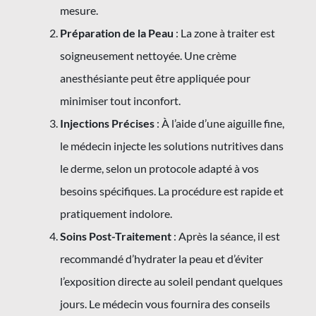
mesure.
Préparation de la Peau
: La zone à traiter est
soigneusement nettoyée. Une crème
anesthésiante peut être appliquée pour
minimiser tout inconfort.
Injections Précises
: À l’aide d’une aiguille fine,
le médecin injecte les solutions nutritives dans
le derme, selon un protocole adapté à vos
besoins spécifiques. La procédure est rapide et
pratiquement indolore.
Soins Post-Traitement
: Après la séance, il est
recommandé d’hydrater la peau et d’éviter
l’exposition directe au soleil pendant quelques
jours. Le médecin vous fournira des conseils