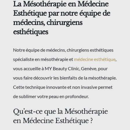
La Mésothérapie en Médecine
Esthétique par notre équipe de
médecins, chirurgiens
esthétiques
Notre équipe de médecins, chirurgiens esthétiques
spécialiste en mésothérapie et
médecine esthétique
,
vous accueille à MY Beauty Clinic, Genève, pour
vous faire découvrir les bienfaits de la mésothérapie.
Cette technique innovante et non invasive permet
de sublimer votre peau en profondeur.
Qu’est-ce que la Mésothérapie
en Médecine Esthétique ?