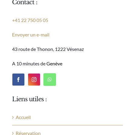
Contact :
+41 22 750 05 05
Envoyer un e-mail
43 route de Thonon, 1222 Vésenaz
A 10 minutes de
Genève
Liens utiles :
Accueil
Réservation