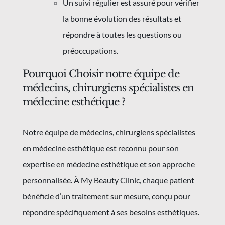
Un suivi régulier est assuré pour vérifier
la bonne évolution des résultats et
répondre à toutes les questions ou
préoccupations.
Pourquoi Choisir notre équipe de
médecins, chirurgiens spécialistes en
médecine esthétique ?
Notre équipe de médecins, chirurgiens spécialistes
en médecine esthétique est reconnu pour son
expertise en médecine esthétique et son approche
personnalisée. À My Beauty Clinic, chaque patient
bénéficie d’un traitement sur mesure, conçu pour
répondre spécifiquement à ses besoins esthétiques.