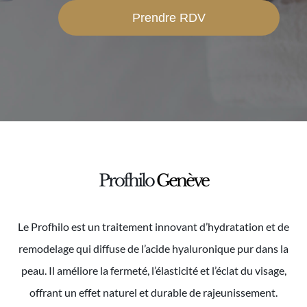
Prendre RDV
Profhilo
Genève
Le Profhilo est un traitement innovant d’hydratation et de
remodelage qui diffuse de l’acide hyaluronique pur dans la
peau. Il améliore la fermeté, l’élasticité et l’éclat du visage,
offrant un effet naturel et durable de rajeunissement.