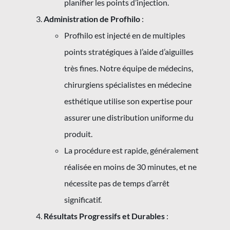
planifier les points d’injection.
Administration de Profhilo
:
Profhilo est injecté en de multiples
points stratégiques à l’aide d’aiguilles
très fines. Notre équipe de médecins,
chirurgiens spécialistes en médecine
esthétique utilise son expertise pour
assurer une distribution uniforme du
produit.
La procédure est rapide, généralement
réalisée en moins de 30 minutes, et ne
nécessite pas de temps d’arrêt
significatif.
Résultats Progressifs et Durables
: