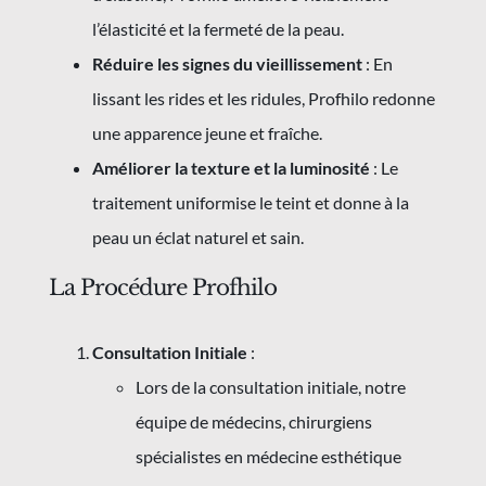
l’élasticité et la fermeté de la peau.
Réduire les signes du vieillissement
: En
lissant les rides et les ridules, Profhilo redonne
une apparence jeune et fraîche.
Améliorer la texture et la luminosité
: Le
traitement uniformise le teint et donne à la
peau un éclat naturel et sain.
La Procédure Profhilo
Consultation Initiale
:
Lors de la consultation initiale, notre
équipe de médecins, chirurgiens
spécialistes en médecine esthétique