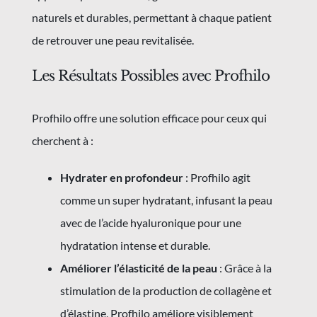
naturels et durables, permettant à chaque patient
de retrouver une peau revitalisée.
Les Résultats Possibles avec Profhilo
Profhilo offre une solution efficace pour ceux qui
cherchent à :
Hydrater en profondeur
: Profhilo agit
comme un super hydratant, infusant la peau
avec de l’acide hyaluronique pour une
hydratation intense et durable.
Améliorer l’élasticité de la peau
: Grâce à la
stimulation de la production de collagène et
d’élastine, Profhilo améliore visiblement