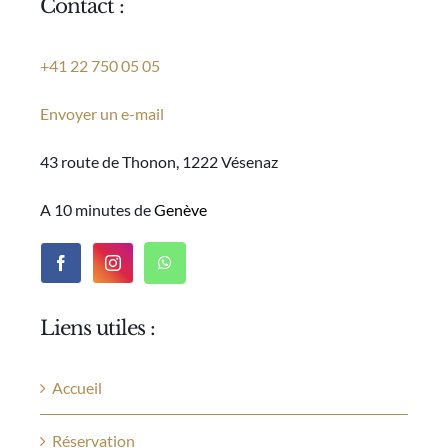
Contact :
+41 22 750 05 05
Envoyer un e-mail
43 route de Thonon, 1222 Vésenaz
A 10 minutes de
Genève
Liens utiles :
Accueil
Réservation