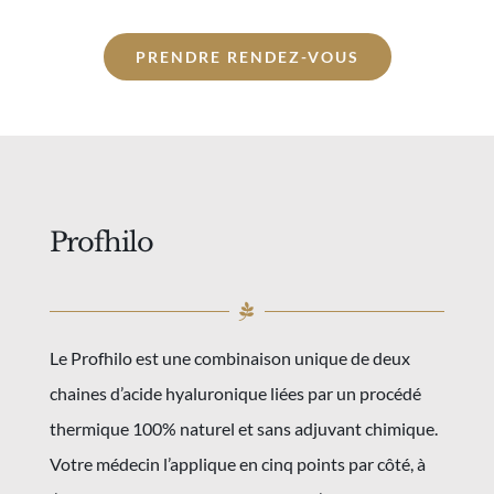
PRENDRE RENDEZ-VOUS
Profhilo
Le Profhilo est une combinaison unique de deux
chaines d’acide hyaluronique liées par un procédé
thermique 100% naturel et sans adjuvant chimique.
Votre médecin l’applique en cinq points par côté, à