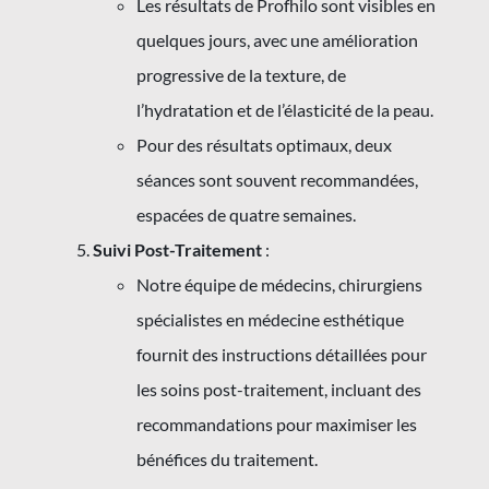
Les résultats de Profhilo sont visibles en
quelques jours, avec une amélioration
progressive de la texture, de
l’hydratation et de l’élasticité de la peau.
Pour des résultats optimaux, deux
séances sont souvent recommandées,
espacées de quatre semaines.
Suivi Post-Traitement
:
Notre équipe de médecins, chirurgiens
spécialistes en médecine esthétique
fournit des instructions détaillées pour
les soins post-traitement, incluant des
recommandations pour maximiser les
bénéfices du traitement.