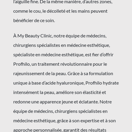
l’aiguille fine. De la même manière, d’autres zones,
comme le cou, le décolleté et les mains peuvent
bénéficier de ce soin.
À My Beauty Clinic, notre équipe de médecins,
chirurgiens spécialistes en médecine esthétique,
spécialiste en médecine esthétique, est fier d’offrir
Profhilo, un traitement révolutionnaire pour le
rajeunissement de la peau. Grâce à sa formulation
unique à base d’acide hyaluronique, Profhilo hydrate
intensément la peau, améliore son élasticité et
redonne une apparence jeune et éclatante. Notre
équipe de médecins, chirurgiens spécialistes en
médecine esthétique, grâce à son expertise et à son
approche personnalisée, garantit des résultats