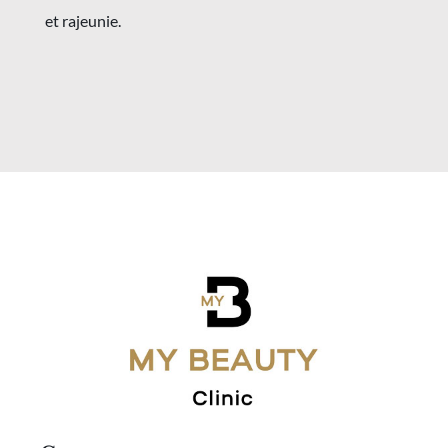
et rajeunie.