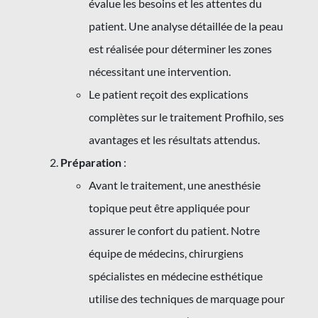
évalue les besoins et les attentes du
patient. Une analyse détaillée de la peau
est réalisée pour déterminer les zones
nécessitant une intervention.
Le patient reçoit des explications
complètes sur le traitement Profhilo, ses
avantages et les résultats attendus.
Préparation
:
Avant le traitement, une anesthésie
topique peut être appliquée pour
assurer le confort du patient. Notre
équipe de médecins, chirurgiens
spécialistes en médecine esthétique
utilise des techniques de marquage pour