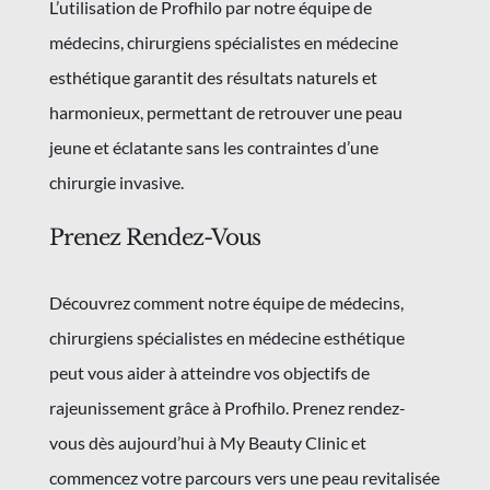
L’utilisation de Profhilo par notre équipe de
médecins, chirurgiens spécialistes en médecine
esthétique garantit des résultats naturels et
harmonieux, permettant de retrouver une peau
jeune et éclatante sans les contraintes d’une
chirurgie invasive.
Prenez Rendez-Vous
Découvrez comment notre équipe de médecins,
chirurgiens spécialistes en médecine esthétique
peut vous aider à atteindre vos objectifs de
rajeunissement grâce à Profhilo. Prenez rendez-
vous dès aujourd’hui à My Beauty Clinic et
commencez votre parcours vers une peau revitalisée