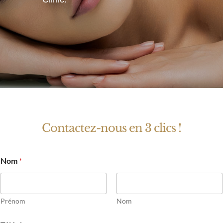
Contactez-nous en 3 clics !
Nom
*
Prénom
Nom