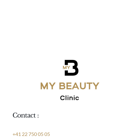
Contact :
+41 22 750 05 05