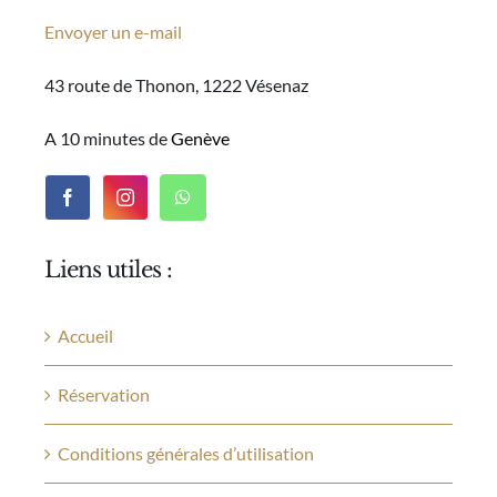
Envoyer un e-mail
43 route de Thonon, 1222 Vésenaz
A 10 minutes de
Genève
Liens utiles :
Accueil
Réservation
Conditions générales d’utilisation