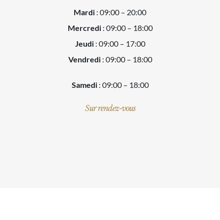
Mardi
: 09:00 – 20:00
Mercredi
: 09:00 – 18:00
Jeudi
: 09:00 – 17:00
Vendredi
: 09:00 – 18:00
Samedi
: 09:00 – 18:00
Sur rendez-vous