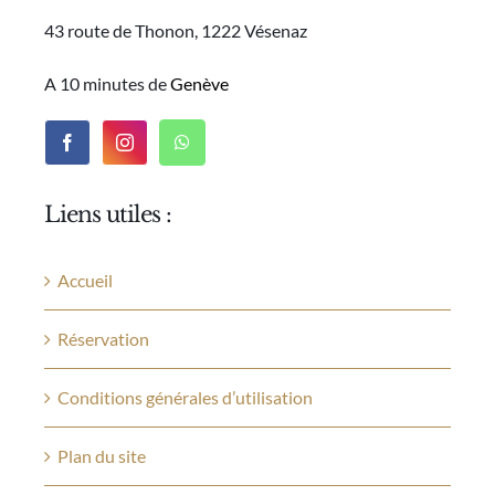
43 route de Thonon, 1222 Vésenaz
A 10 minutes de
Genève
Liens utiles :
Accueil
Réservation
Conditions générales d’utilisation
Plan du site