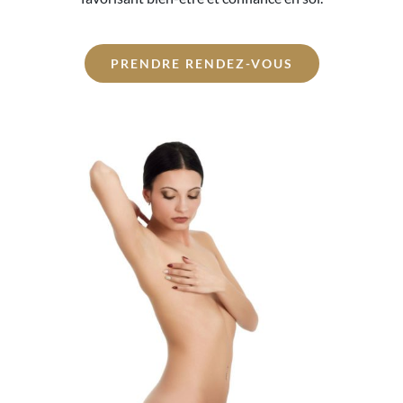
PRENDRE RENDEZ-VOUS