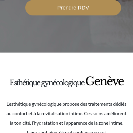
Prendre RDV
Genève
Esthétique gynécologique
L’esthétique gynécologique propose des traitements dédiés
au confort et à la revitalisation intime. Ces soins améliorent
la tonicité, l’hydratation et l’apparence de la zone intime,
favorisant bien-être et confiance en soi.