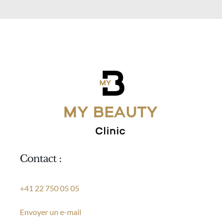
Contact :
+41 22 750 05 05
Envoyer un e-mail