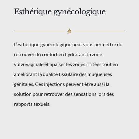
Esthétique gynécologique
L’esthétique gynécologique peut vous permettre de
retrouver du confort en hydratant la zone
vulvovaginale et apaiser les zones irritées tout en
améliorant la qualité tissulaire des muqueuses
génitales. Ces injections peuvent être aussi la
solution pour retrouver des sensations lors des
rapports sexuels.