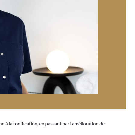
n à la tonification, en passant par l’amélioration de