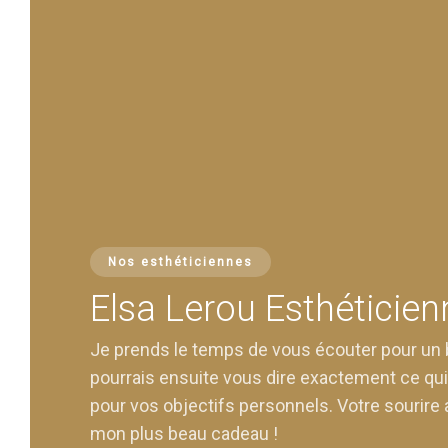
Nos esthéticiennes
Elsa Lerou Esthéticien
Je prends le temps de vous écouter pour un bi
pourrais ensuite vous dire exactement ce qui
pour vos objectifs personnels. Votre sourire 
mon plus beau cadeau !