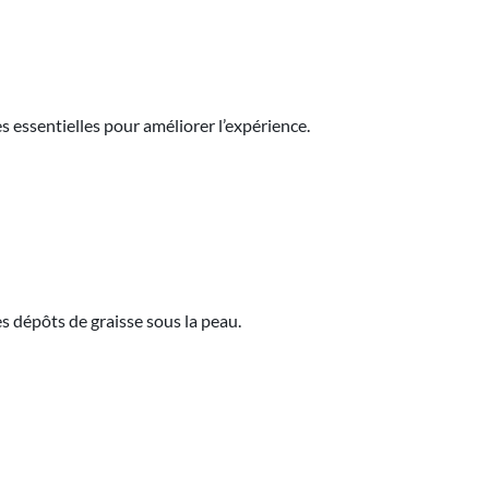
es essentielles pour améliorer l’expérience.
 dépôts de graisse sous la peau.