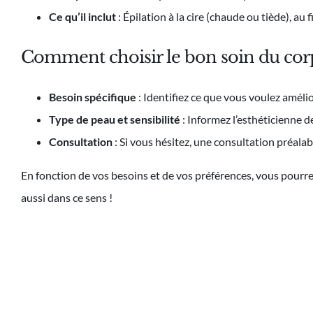
Ce qu’il inclut
: Épilation à la cire (chaude ou tiède), au f
Comment choisir le bon soin du corp
Besoin spécifique
: Identifiez ce que vous voulez amélio
Type de peau et sensibilité
: Informez l’esthéticienne de
Consultation
: Si vous hésitez, une consultation préalab
En fonction de vos besoins et de vos préférences, vous pourrez 
aussi dans ce sens !