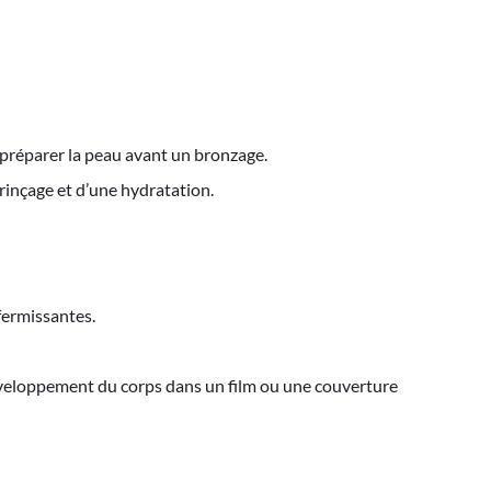
préparer la peau avant un bronzage.
 rinçage et d’une hydratation.
fermissantes.
, enveloppement du corps dans un film ou une couverture