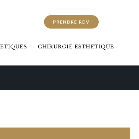
PRENDRE RDV
HETIQUES
CHIRURGIE ESTHÉTIQUE