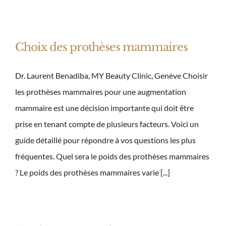
Choix des prothèses mammaires
Dr. Laurent Benadiba, MY Beauty Clinic, Genève Choisir
les prothèses mammaires pour une augmentation
mammaire est une décision importante qui doit être
prise en tenant compte de plusieurs facteurs. Voici un
guide détaillé pour répondre à vos questions les plus
fréquentes. Quel sera le poids des prothèses mammaires
? Le poids des prothèses mammaires varie [...]