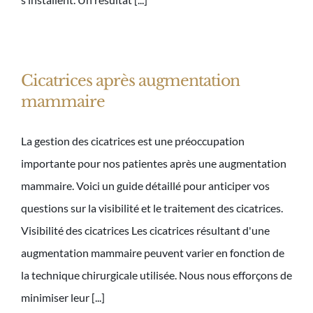
Cicatrices après augmentation
mammaire
La gestion des cicatrices est une préoccupation
importante pour nos patientes après une augmentation
mammaire. Voici un guide détaillé pour anticiper vos
questions sur la visibilité et le traitement des cicatrices.
Visibilité des cicatrices Les cicatrices résultant d'une
augmentation mammaire peuvent varier en fonction de
la technique chirurgicale utilisée. Nous nous efforçons de
minimiser leur [...]