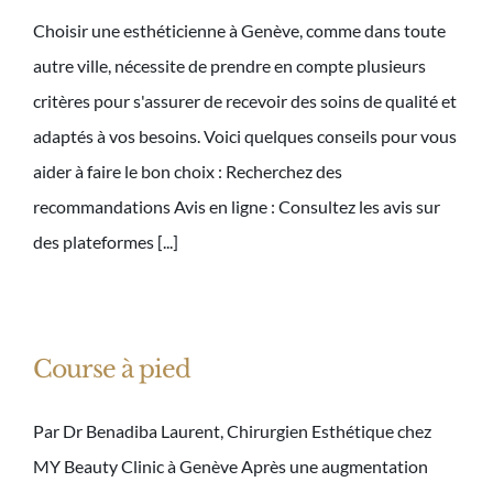
Choisir une esthéticienne à Genève, comme dans toute
autre ville, nécessite de prendre en compte plusieurs
critères pour s'assurer de recevoir des soins de qualité et
adaptés à vos besoins. Voici quelques conseils pour vous
aider à faire le bon choix : Recherchez des
recommandations Avis en ligne : Consultez les avis sur
des plateformes [...]
Course à pied
Par Dr Benadiba Laurent, Chirurgien Esthétique chez
MY Beauty Clinic à Genève Après une augmentation