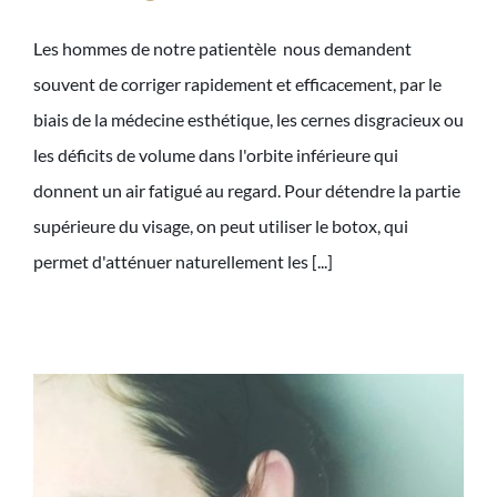
Les hommes de notre patientèle nous demandent
souvent de corriger rapidement et efficacement, par le
biais de la médecine esthétique, les cernes disgracieux ou
les déficits de volume dans l'orbite inférieure qui
donnent un air fatigué au regard. Pour détendre la partie
supérieure du visage, on peut utiliser le botox, qui
permet d'atténuer naturellement les [...]