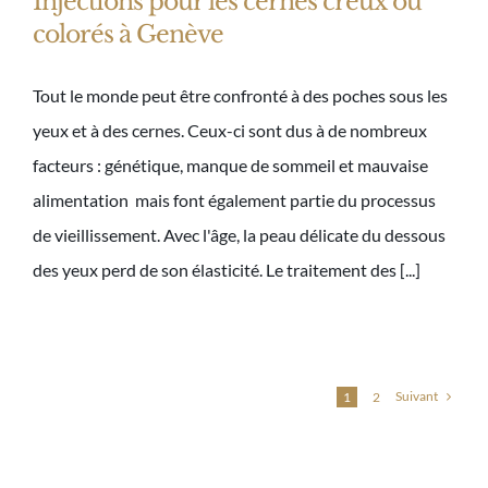
Injections pour les cernes creux ou
colorés à Genève
Tout le monde peut être confronté à des poches sous les
yeux et à des cernes. Ceux-ci sont dus à de nombreux
facteurs : génétique, manque de sommeil et mauvaise
alimentation mais font également partie du processus
de vieillissement. Avec l'âge, la peau délicate du dessous
des yeux perd de son élasticité. Le traitement des [...]
Suivant
1
2