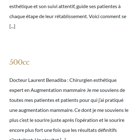
esthétique et son suivi attentif, guide ses patientes à
chaque étape de leur rétablissement. Voici comment se
[...]
500cc
Docteur Laurent Benadiba : Chirurgien esthétique
expert en Augmentation mammaire Je me souviens de
toutes mes patientes et patients pour qui j’ai pratiqué
une augmentation mammaire. Ce dont je me souviens le
plus c’est le sourire juste après l’opération et le sourire
encore plus fort une fois que les résultats définitifs
s’installent. Un résultat [...]