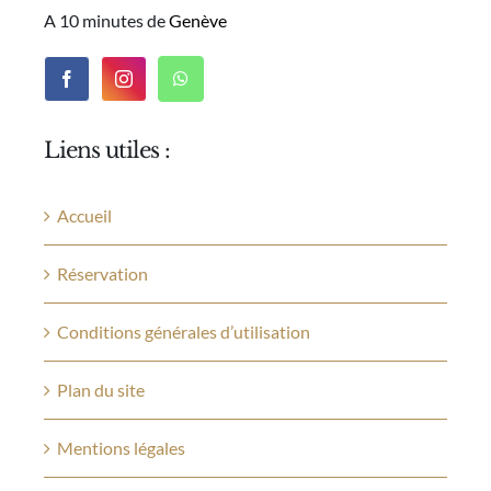
A 10 minutes de
Genève
Liens utiles :
Accueil
Réservation
Conditions générales d’utilisation
Plan du site
Mentions légales