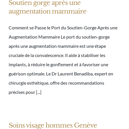
Soutien gorge après une
augmentation mammaire
Comment se Passe le Port du Soutien-Gorge Après une
Augmentation Mammaire Le port du soutien-gorge
après une augmentation mammaire est une étape
cruciale de la convalescence. Il aide à stabiliser les
implants, à réduire le gonflement et à favoriser une
guérison optimale. Le Dr Laurent Benadiba, expert en
chirurgie esthétique, offre des recommandations
précises pour [...]
Soins visage hommes Genève