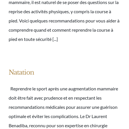
mammaire, il est naturel de se poser des questions sur la
reprise des activités physiques, y compris la course à
pied. Voici quelques recommandations pour vous aider à
comprendre quand et comment reprendre la course à
pied en toute sécurité [...]
Natation
Reprendre le sport après une augmentation mammaire
doit être fait avec prudence et en respectant les
recommandations médicales pour assurer une guérison
optimale et éviter les complications. Le Dr Laurent
Benadiba, reconnu pour son expertise en chirurgie